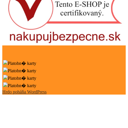
Hrdo poháňa WordPress