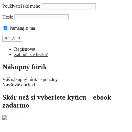
Používateľské meno
Heslo
Pamätaj si ma!
Registrovať
Zabudli ste heslo?
Nákupný fúrik
Váš nákupný fúrik je prázdny.
Navštívte obchod.
Skôr než si vyberiete kyticu – ebook
zadarmo