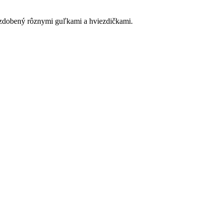
zdobený rôznymi guľkami a hviezdičkami.